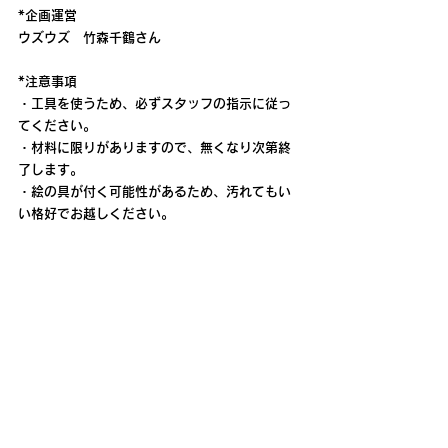
*企画運営
ウズウズ　竹森千鶴さん
*注意事項
・工具を使うため、必ずスタッフの指示に従っ
てください。
・材料に限りがありますので、無くなり次第終
了します。
・絵の具が付く可能性があるため、汚れてもい
い格好でお越しください。