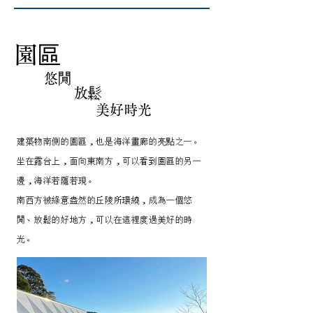
園區
悠閒​
放鬆
美好時光
建築物南側的園區，也是海洋畫廊的亮點之一。
坐在露台上，面向東南方，可以看到園區的另一
邊，海洋若隱若現。
南西方被綠意盎然的丘陵所環繞，成為一個悠
閒、放鬆的好地方，可以在這裡度過美好的時
光。