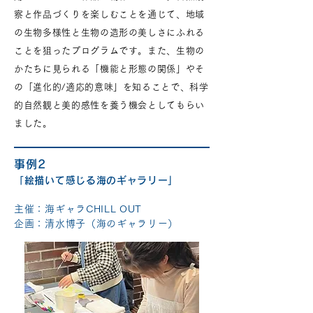
察と作品づくりを楽しむことを通じて、地域
の生物多様性と生物の造形の美しさにふれる
ことを狙ったプログラムです。また、生物の
かたちに見られる「機能と形態の関係」やそ
の「進化的/適応的意味」を知ることで、科学
的自然観と美的感性を養う機会としてもらい
ました。
事例2
「絵描いて感じる海のギャラリー」
主催：海ギャラCHILL OUT
企画：清水博子（海のギャラリー）