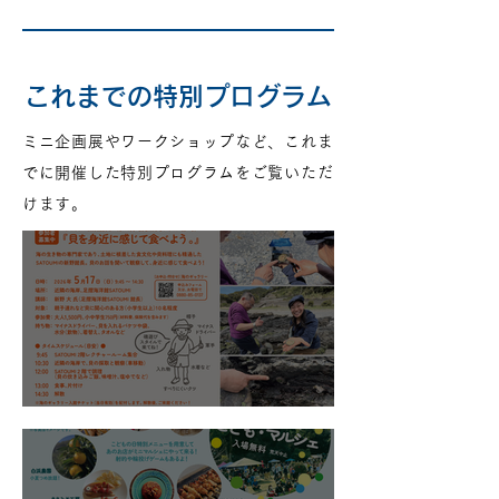
これまでの特別プログラム
ミニ企画展やワークショップなど、これま
でに開催した特別プログラムをご覧いただ
けます。
『貝を身近に感じて食べよう。』