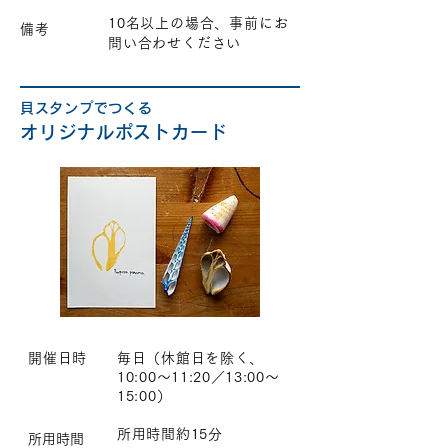
10名以上の場合、事前にお
備考
問い合わせください
貝スタンプでつくる
オリジナルポストカード
開催日時
毎日（休館日を除く、
10:00～11:20／13:00～
15:00）
所用時間約15分
所用時間