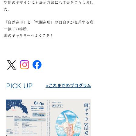
空間のデザインにも展示方法にも工夫をこらしまし
た。
「自然造形」と「空間造形」の面白さが交差する唯
一無二の場所、
海のギャラリーへようこそ！
PICK UP
>これまでのプログラム