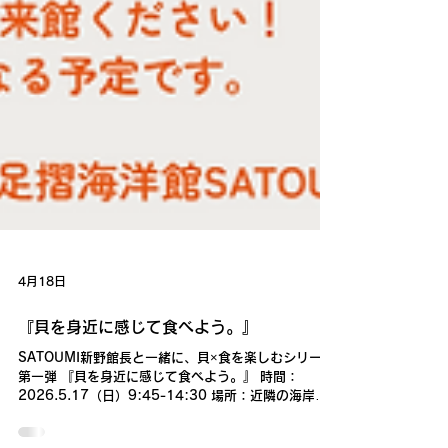
4月18日
『貝を身近に感じて食べよう。』
SATOUMI新野館長と一緒に、貝×食を楽しむシリーズ
第一弾 『貝を身近に感じて食べよう。』 時間：
2026.5.17（日）9:45-14:30 場所：近隣の海岸、