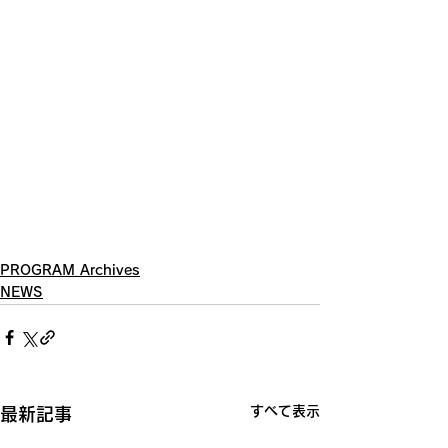
PROGRAM Archives
NEWS
すべて表示
最新記事